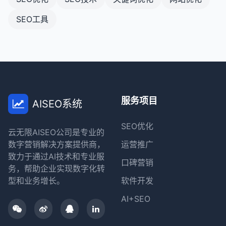
SEO工具
服务项目
AISEO系统
SEO优化
云无限AISEO公司是专业的
数字营销解决方案提供商，
运营推广
致力于通过AI技术和专业服
口碑营销
务，帮助企业实现数字化转
型和业务增长。
软件开发
AI+SEO