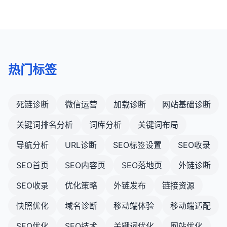
热门标签
死链诊断
微信运营
加载诊断
网站基础诊断
关键词排名分析
词库分析
关键词布局
导航分析
URL诊断
SEO标签设置
SEO收录
SEO首页
SEO内容页
SEO落地页
外链诊断
SEO收录
优化策略
外链发布
链接资源
快照优化
域名诊断
移动端体验
移动端适配
SEO优化
SEO技术
关键词优化
网站优化