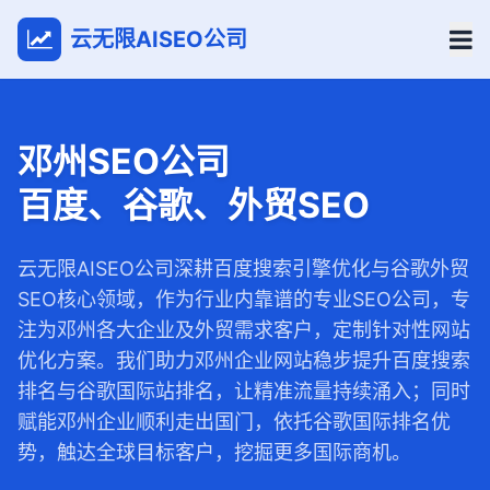
云无限AISEO公司
邓州SEO公司
百度、谷歌、外贸SEO
云无限AISEO公司深耕百度搜索引擎优化与谷歌外贸
SEO核心领域，作为行业内靠谱的专业SEO公司，专
注为邓州各大企业及外贸需求客户，定制针对性网站
优化方案。我们助力邓州企业网站稳步提升百度搜索
排名与谷歌国际站排名，让精准流量持续涌入；同时
赋能邓州企业顺利走出国门，依托谷歌国际排名优
势，触达全球目标客户，挖掘更多国际商机。