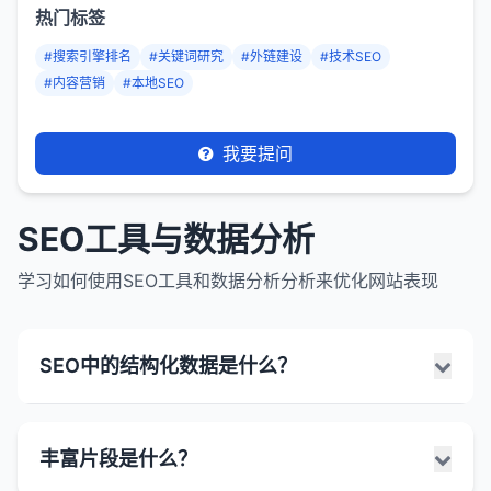
热门标签
#搜索引擎排名
#关键词研究
#外链建设
#技术SEO
#内容营销
#本地SEO
我要提问
SEO工具与数据分析
学习如何使用SEO工具和数据分析分析来优化网站表现
SEO中的结构化数据是什么？
SEO中的结构化数据是一种标准化的格式，用于提供
丰富片段是什么？
有关网页内容的额外信息，帮助搜索引擎更好理解页