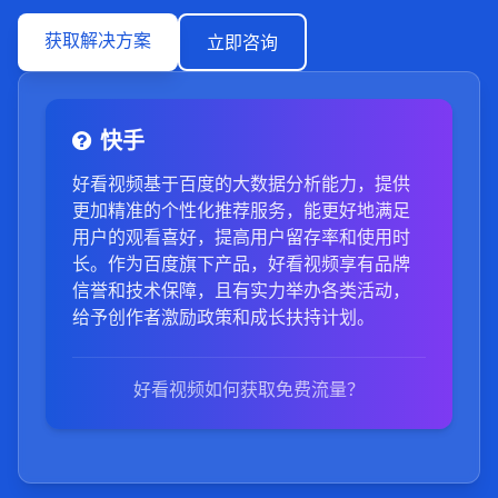
获取解决方案
立即咨询
快手
好看视频基于百度的大数据分析能力，提供
更加精准的个性化推荐服务，能更好地满足
用户的观看喜好，提高用户留存率和使用时
长。作为百度旗下产品，好看视频享有品牌
信誉和技术保障，且有实力举办各类活动，
给予创作者激励政策和成长扶持计划。
好看视频如何获取免费流量？