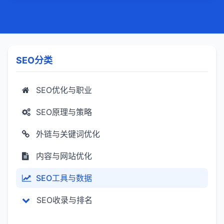
SEO分类
SEO优化与职业
SEO原理与策略
外链与关键词优化
内容与网站优化
SEO工具与数据
SEO收录与排名